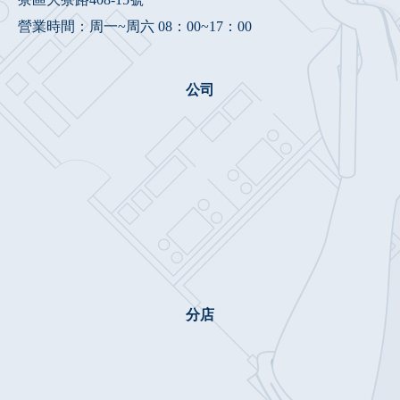
營業時間：周一~周六 08：00~17：00
公司
分店