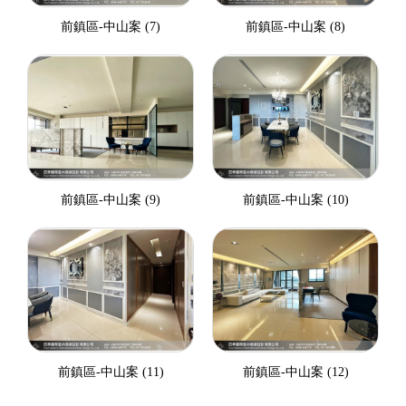
前鎮區-中山案 (7)
前鎮區-中山案 (8)
前鎮區-中山案 (9)
前鎮區-中山案 (10)
前鎮區-中山案 (11)
前鎮區-中山案 (12)