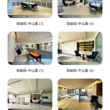
前鎮區-中山案 (3)
前鎮區-中山案 (4)
前鎮區-中山案 (5)
前鎮區-中山案 (6)