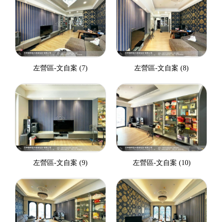
左營區-文自案 (7)
左營區-文自案 (8)
左營區-文自案 (9)
左營區-文自案 (10)