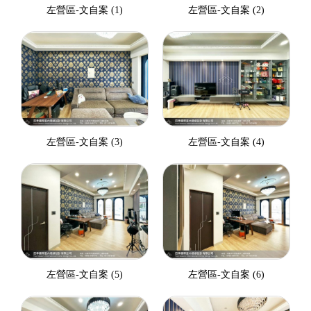
左營區-文自案 (1)
左營區-文自案 (2)
左營區-文自案 (3)
左營區-文自案 (4)
左營區-文自案 (5)
左營區-文自案 (6)