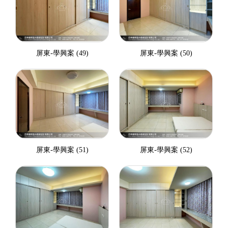
屏東-學興案 (49)
屏東-學興案 (50)
屏東-學興案 (51)
屏東-學興案 (52)