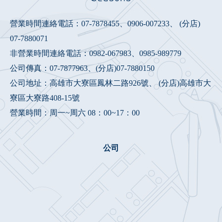
營業時間連絡電話：
07-7878455
、
0906-007233
、 (分店)
07-7880071
非營業時間連絡電話：
0982-067983
、
0985-989779
公司傳真：07-7877963、(分店)07-7880150
公司地址：高雄市大寮區鳳林二路926號、 (分店)高雄市大
寮區大寮路408-15號
營業時間：周一~周六 08：00~17：00
公司