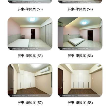
屏東-學興案 (53)
屏東-學興案 (54)
屏東-學興案 (55)
屏東-學興案 (56)
屏東-學興案 (57)
屏東-學興案 (58)