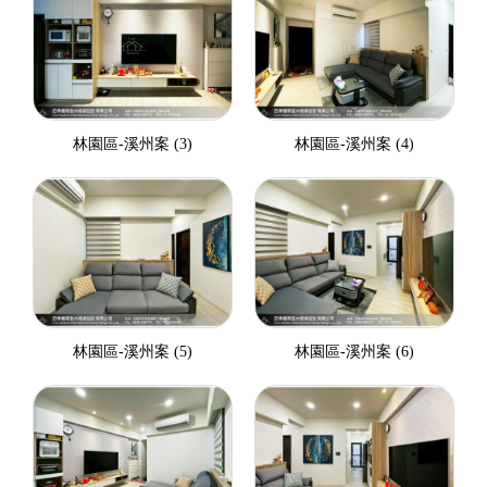
林園區-溪州案 (3)
林園區-溪州案 (4)
林園區-溪州案 (5)
林園區-溪州案 (6)