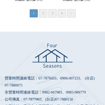
1
2
3
4
>
營業時間連絡電話：
07-7878455
、
0906-007233
、 (分店)
07-7880071
非營業時間連絡電話：
0982-067983
、
0985-989779
公司傳真：07-7877963、(分店)07-7880150