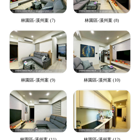
林園區-溪州案 (7)
林園區-溪州案 (8)
林園區-溪州案 (9)
林園區-溪州案 (10)
林園區-溪州案 (11)
林園區-溪州案 (12)