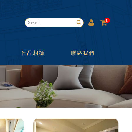
0
作品相簿
聯絡我們