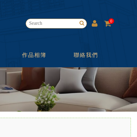
0
作品相簿
聯絡我們