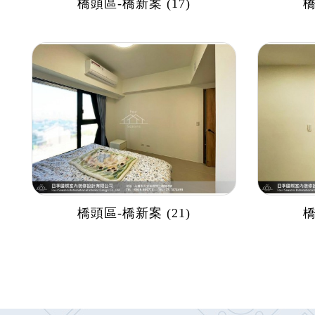
橋頭區-橋新案 (17)
橋
橋頭區-橋新案 (21)
橋