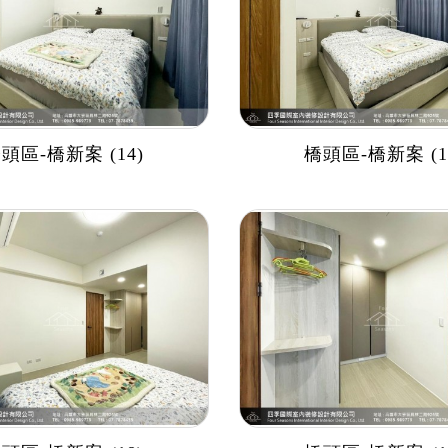
頭區-橋新案 (14)
橋頭區-橋新案 (1