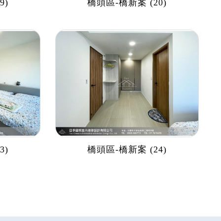
9)
橋頭區-橋新案 (20)
3)
橋頭區-橋新案 (24)