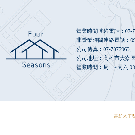
營業時間連絡電話：
07-
非營業時間連絡電話：
0
公司傳真：07-7877963、(
公司地址：高雄市大寮區鳳
營業時間：周一~周六 08：
高雄木工