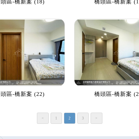
頭區-橋新案 (18)
橋頭區-橋新案 (1
頭區-橋新案 (22)
橋頭區-橋新案 (2
<
1
2
3
>