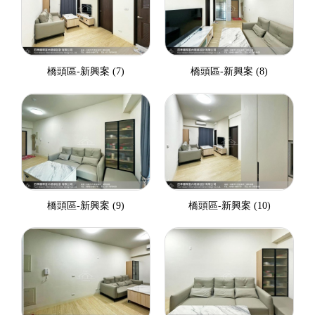
橋頭區-新興案 (7)
橋頭區-新興案 (8)
橋頭區-新興案 (9)
橋頭區-新興案 (10)