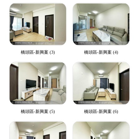
橋頭區-新興案 (3)
橋頭區-新興案 (4)
橋頭區-新興案 (5)
橋頭區-新興案 (6)