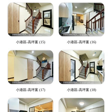
小港區-高坪案 (15)
小港區-高坪案 (16)
小港區-高坪案 (17)
小港區-高坪案 (18)