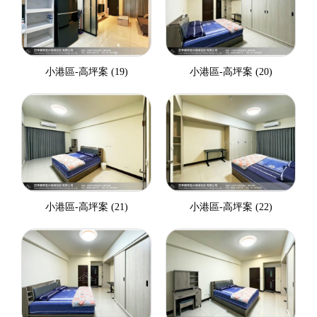
小港區-高坪案 (19)
小港區-高坪案 (20)
小港區-高坪案 (21)
小港區-高坪案 (22)