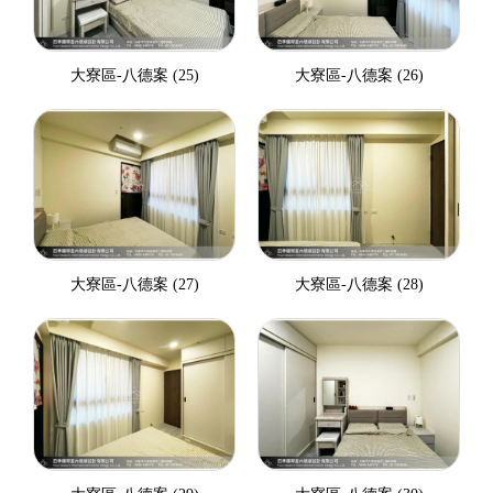
大寮區-八德案 (25)
大寮區-八德案 (26)
大寮區-八德案 (27)
大寮區-八德案 (28)