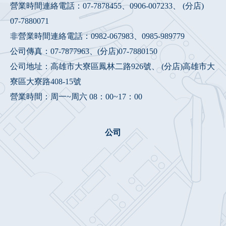
營業時間連絡電話：
07-7878455
、
0906-007233
、 (分店)
07-7880071
非營業時間連絡電話：
0982-067983
、
0985-989779
公司傳真：07-7877963、(分店)07-7880150
公司地址：高雄市大寮區鳳林二路926號、 (分店)高雄市大
寮區大寮路408-15號
營業時間：周一~周六 08：00~17：00
公司