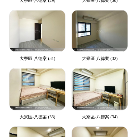
大寮區-八德案 (29)
大寮區-八德案 (30)
大寮區-八德案 (31)
大寮區-八德案 (32)
大寮區-八德案 (33)
大寮區-八德案 (34)