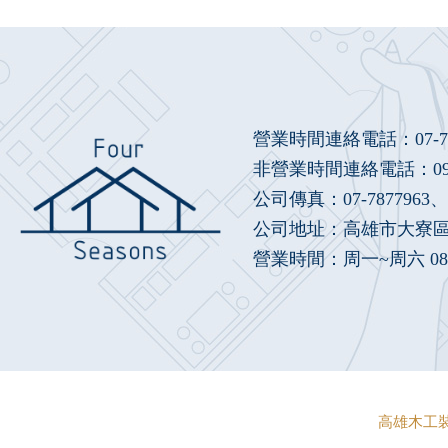
營業時間連絡電話：
07-
非營業時間連絡電話：
0
公司傳真：07-7877963、(
公司地址：高雄市大寮區鳳
營業時間：周一~周六 08：
高雄木工