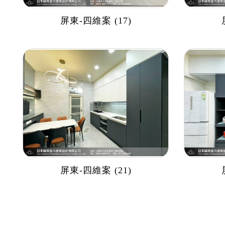
屏東-四維案 (17)
屏東-四維案 (21)