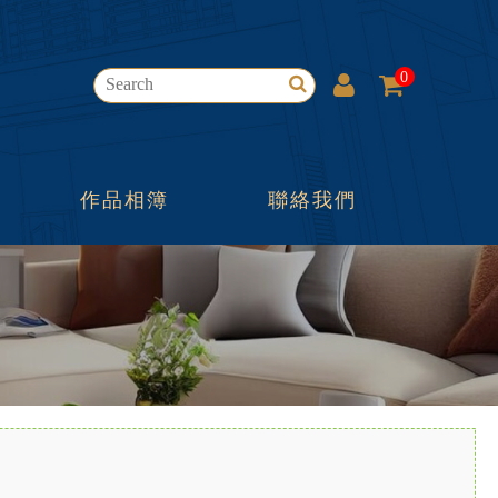
0
作品相簿
聯絡我們