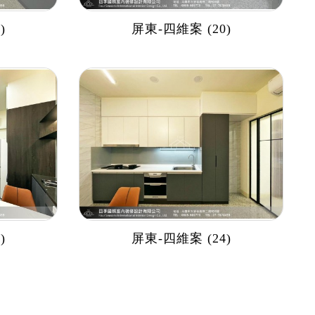
)
屏東-四維案 (20)
)
屏東-四維案 (24)