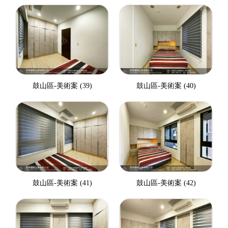
鼓山區-美術案 (39)
鼓山區-美術案 (40)
鼓山區-美術案 (41)
鼓山區-美術案 (42)