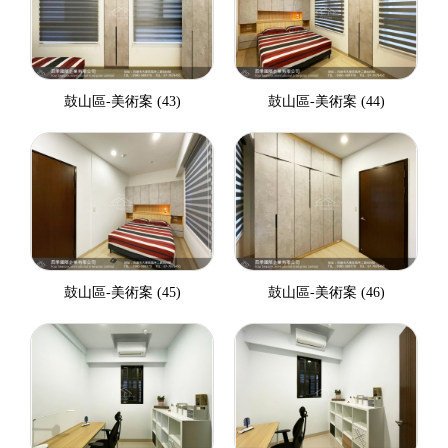
鼓山區-美術案 (43)
鼓山區-美術案 (44)
鼓山區-美術案 (45)
鼓山區-美術案 (46)