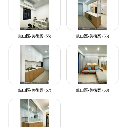
鼓山區-美術案 (55)
鼓山區-美術案 (56)
鼓山區-美術案 (57)
鼓山區-美術案 (58)