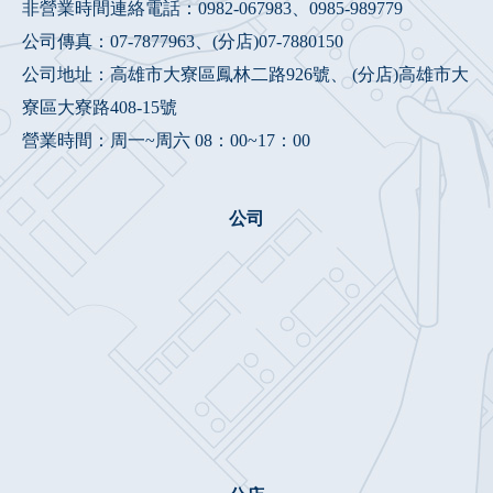
非營業時間連絡電話：
0982-067983
、
0985-989779
公司傳真：07-7877963、(分店)07-7880150
公司地址：高雄市大寮區鳳林二路926號、 (分店)高雄市大
寮區大寮路408-15號
營業時間：周一~周六 08：00~17：00
公司