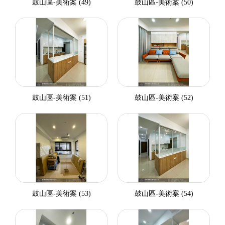
鼓山區-美術案 (49)
鼓山區-美術案 (50)
鼓山區-美術案 (51)
鼓山區-美術案 (52)
鼓山區-美術案 (53)
鼓山區-美術案 (54)